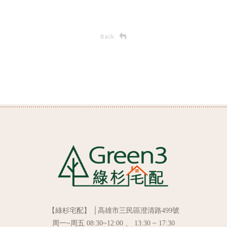
【綠杉宅配】 │高雄市三民區澄清路499號
周一~周五 08:30~12:00 、 13:30 ~ 17:30