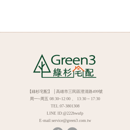
【綠杉宅配】 │高雄市三民區澄清路499號
周一~周五 08:30~12:00 、 13:30 ~ 17:30
TEL:07-3801308
LINE ID:@222bwufp
E-mail:service@green3.com.tw