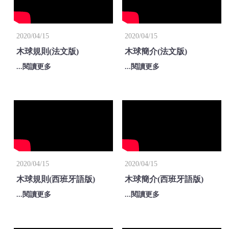
2020/04/15
2020/04/15
木球規則(法文版)
木球簡介(法文版)
...閱讀更多
...閱讀更多
2020/04/15
2020/04/15
木球規則(西班牙語版)
木球簡介(西班牙語版)
...閱讀更多
...閱讀更多