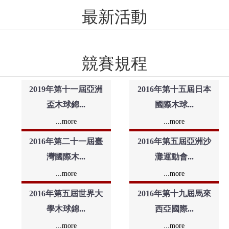
最新活動
競賽規程
2019年第十一屆亞洲
2016年第十五屆日本
盃木球錦...
國際木球...
...more
...more
2016年第二十一屆臺
2016年第五屆亞洲沙
灣國際木...
灘運動會...
...more
...more
2016年第五屆世界大
2016年第十九屆馬來
學木球錦...
西亞國際...
...more
...more