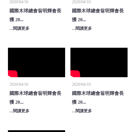
2020/04/10
2020/04/10
國際木球總會翁明輝會長
國際木球總會翁明輝會長
獲 20...
獲 20...
...閱讀更多
...閱讀更多
2020/04/10
2020/04/10
國際木球總會翁明輝會長
國際木球總會翁明輝會長
獲 20...
獲 20...
...閱讀更多
...閱讀更多