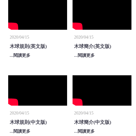
2020/04/15
2020/04/15
木球規則(英文版)
木球簡介(英文版)
...閱讀更多
...閱讀更多
2020/04/15
2020/04/15
木球規則(中文版)
木球簡介(中文版)
...閱讀更多
...閱讀更多