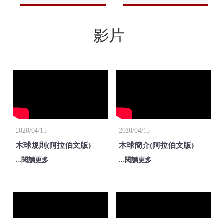
影片
2020/04/15
2020/04/15
木球規則(阿拉伯文版)
木球簡介(阿拉伯文版)
...閱讀更多
...閱讀更多