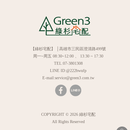
【綠杉宅配】 │高雄市三民區澄清路499號
周一~周五 08:30~12:00 、 13:30 ~ 17:30
TEL:07-3801308
LINE ID:@222bwufp
E-mail:service@green3.com.tw
COPYRIGHT © 2026 綠杉宅配
All Rights Reserved