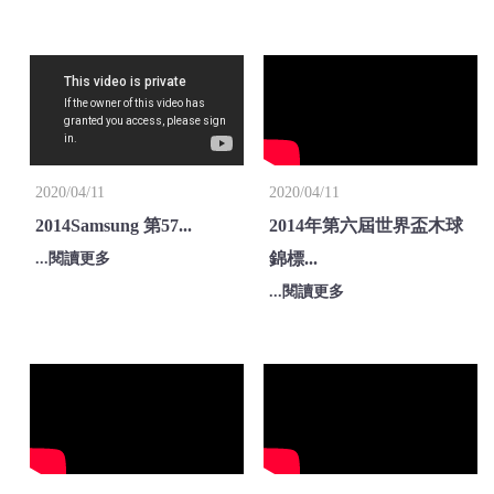
2020/04/11
2020/04/11
2014Samsung 第57...
2014年第六屆世界盃木球
錦標...
...閱讀更多
...閱讀更多