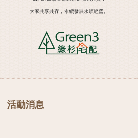
大家共享共存，永續發展永續經營。
活動消息