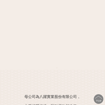
母公司為八躍實業股份有限公司，