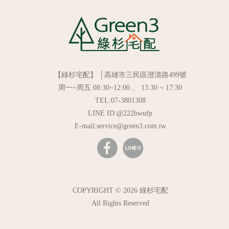
【綠杉宅配】 │高雄市三民區澄清路499號
周一~周五 08:30~12:00 、 13:30 ~ 17:30
TEL:07-3801308
LINE ID:@222bwufp
E-mail:service@green3.com.tw
COPYRIGHT © 2026 綠杉宅配
All Rights Reserved