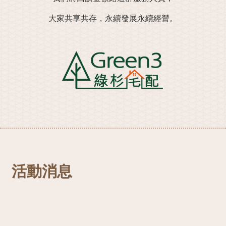
大家共享共存，永續發展永續經營。
活動消息