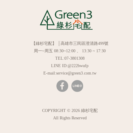
【綠杉宅配】 │高雄市三民區澄清路499號
周一~周五 08:30~12:00 、 13:30 ~ 17:30
TEL:07-3801308
LINE ID:@222bwufp
E-mail:service@green3.com.tw
COPYRIGHT © 2026 綠杉宅配
All Rights Reserved