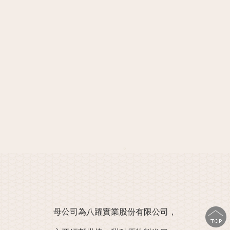
母公司為八躍實業股份有限公司，